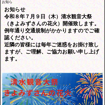
お知ら
お知らせ
令和８年７月９日（木）清水観音大祭
（きよみずさんの花火）開催致します。
例年通り交通規制がかかりますのでご確
認ください。
近隣の皆様には毎年ご迷惑をお掛け致し
ますが、ご理解、ご協力お願い申し上げ
ます。