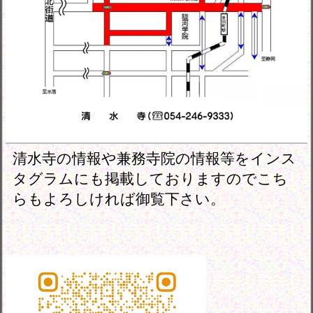
清水寺の情報や兼務寺院の情報等をインス
タグラムにも掲載しておりますのでこち
らもよろしければ御覧下さい。