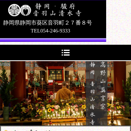
静岡県
静岡市葵区音羽町２７番８号
TEL054-246-9333